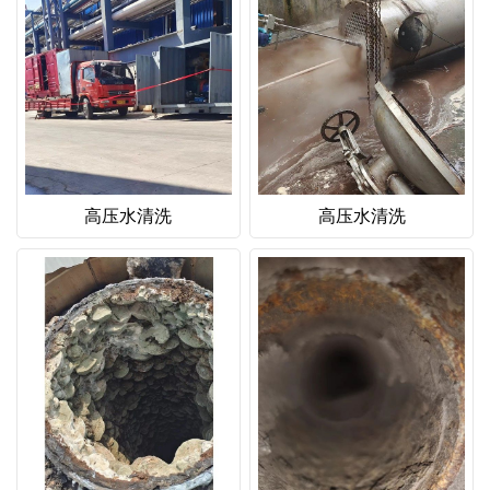
高压水清洗
高压水清洗