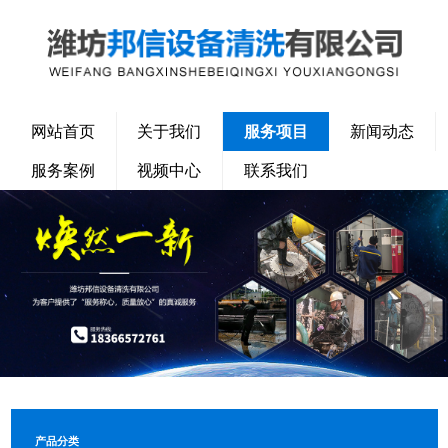
网站首页
关于我们
服务项目
新闻动态
服务案例
视频中心
联系我们
产品分类