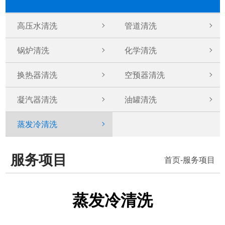
高压水清洗
管道清洗
锅炉清洗
化学清洗
换热器清洗
空预器清洗
凝汽器清洗
油罐清洗
蒸发冷清洗
服务项目
首页
-
服务项目
蒸发冷清洗