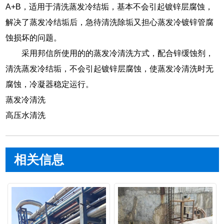
A+B，适用于清洗蒸发冷结垢，基本不会引起镀锌层腐蚀，
解决了蒸发冷结垢后，急待清洗除垢又担心蒸发冷镀锌管腐
蚀损坏的问题。
采用邦信所使用的的蒸发冷清洗方式，配合锌缓蚀剂，
清洗蒸发冷结垢，不会引起镀锌层腐蚀，使蒸发冷清洗时无
腐蚀，冷凝器稳定运行。
蒸发冷清洗
高压水清洗
相关信息