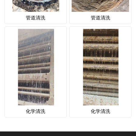
管道清洗
管道清洗
化学清洗
化学清洗