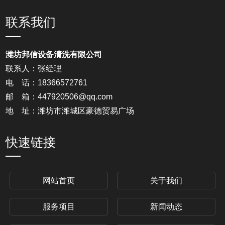
联系我们
潍坊邦信设备清洗有限公司
联系人：张经理
电 话：18366572761
邮 箱：447920506@qq.com
地 址：潍坊市潍城区豪德贸易广场
快速链接
网站首页
关于我们
服务项目
新闻动态